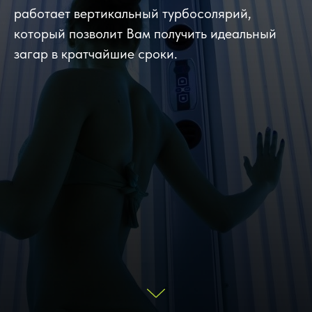
работает вертикальный турбосолярий,
который позволит Вам получить идеальный
загар в кратчайшие сроки.