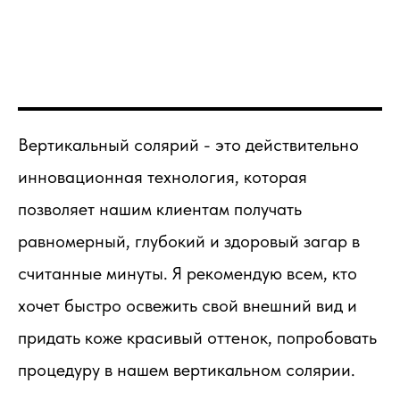
Вертикальный солярий - это действительно
инновационная технология, которая
позволяет нашим клиентам получать
равномерный, глубокий и здоровый загар в
считанные минуты. Я рекомендую всем, кто
хочет быстро освежить свой внешний вид и
придать коже красивый оттенок, попробовать
процедуру в нашем вертикальном солярии.