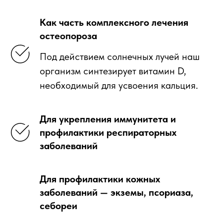
Как часть комплексного лечения
остеопороза
Под действием солнечных лучей наш
организм синтезирует витамин D,
необходимый для усвоения кальция.
Для укрепления иммунитета и
профилактики респираторных
заболеваний
Для профилактики кожных
заболеваний — экземы, псориаза,
себореи