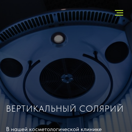
ВЕРТИКАЛЬНЫЙ СОЛЯРИЙ
В нашей косметологической клинике