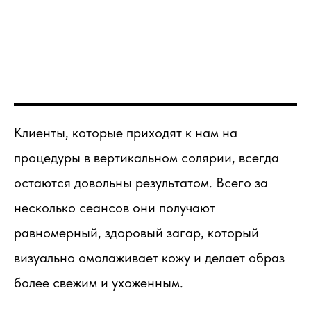
Клиенты, которые приходят к нам на
процедуры в вертикальном солярии, всегда
остаются довольны результатом. Всего за
несколько сеансов они получают
равномерный, здоровый загар, который
визуально омолаживает кожу и делает образ
более свежим и ухоженным.