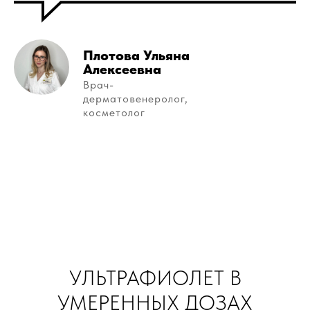
Плотова Ульяна
Алексеевна
Врач-
дерматовенеролог,
косметолог
УЛЬТРАФИОЛЕТ В
УМЕРЕННЫХ ДОЗАХ