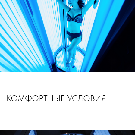
КОМФОРТНЫЕ УСЛОВИЯ