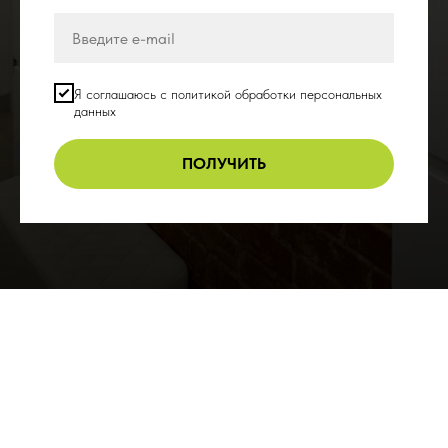
Я соглашаюсь с политикой обработки персональных
данных
ПОЛУЧИТЬ