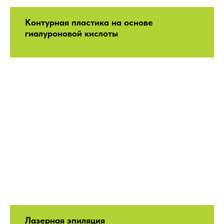
Контурная пластика на основе
гиалуроновой кислоты
Лазерная эпиляция