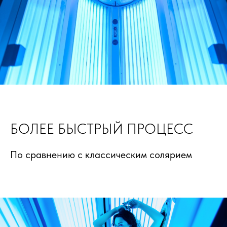
БОЛЕЕ БЫСТРЫЙ ПРОЦЕСС
По сравнению с классическим солярием