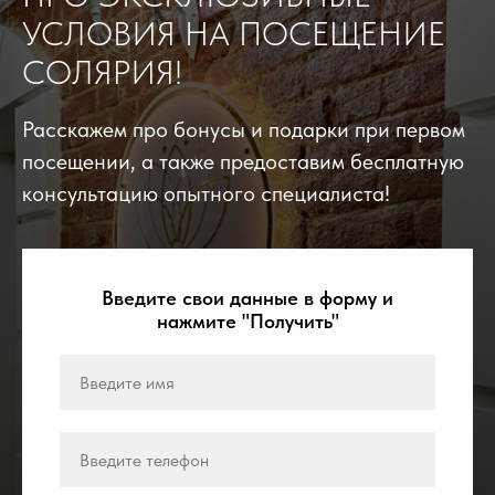
УСЛОВИЯ НА ПОСЕЩЕНИЕ
СОЛЯРИЯ!
Расскажем про бонусы и подарки при первом
посещении, а также предоставим бесплатную
консультацию опытного специалиста!
Введите свои данные в форму и
нажмите "Получить"