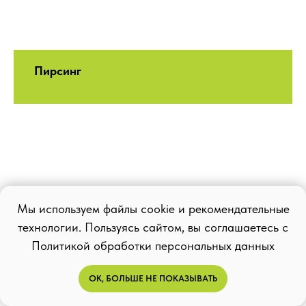
Пирсинг
Мы используем файлы cookie и рекомендательные
технологии. Пользуясь сайтом, вы соглашаетесь с
Политикой обработки персональных данных
ОК, БОЛЬШЕ НЕ ПОКАЗЫВАТЬ