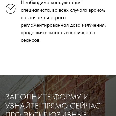
Необходима консультация
специалиста, во всех случаях врачом
назначается строго
регламентированная доза излучения,
продолжительность и количество
сеансов.
ЗАПОЛНИТЕ ФОРМУ И
УЗНАЙТЕ ПРЯМО СЕЙЧАС
ПРО ЭКСКЛЮЗИВНЫЕ