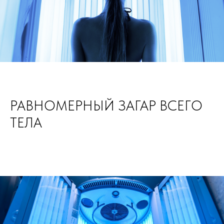
РАВНОМЕРНЫЙ ЗАГАР ВСЕГО
ТЕЛА