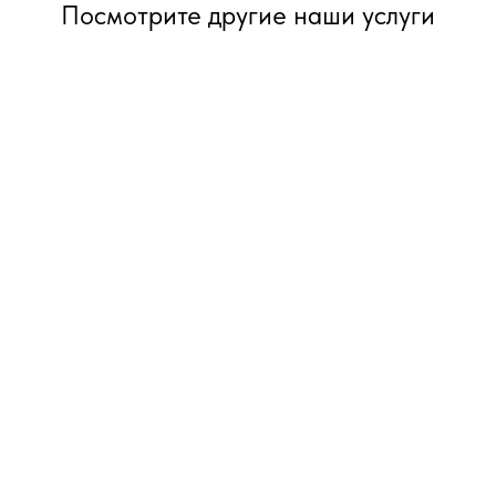
Посмотрите другие наши услуги