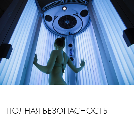
ПОЛНАЯ БЕЗОПАСНОСТЬ