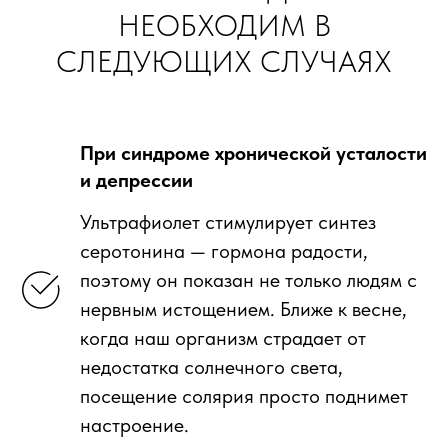
НЕОБХОДИМ В
СЛЕДУЮЩИХ СЛУЧАЯХ
При синдроме хронической усталости
и депрессии
Ультрафиолет стимулирует синтез
серотонина — гормона радости,
поэтому он показан не только людям с
нервным истощением. Ближе к весне,
когда наш организм страдает от
недостатка солнечного света,
посещение солярия просто поднимет
настроение.