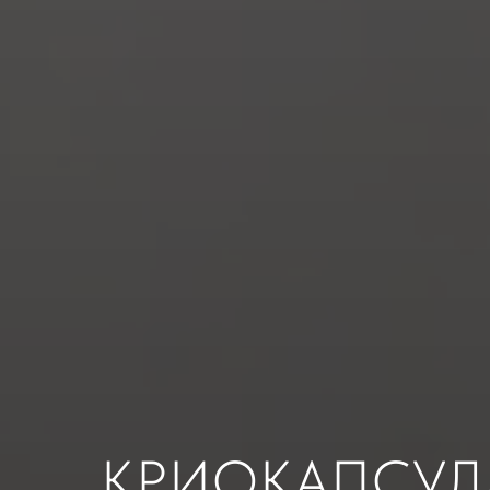
КРИОКАПСУЛ