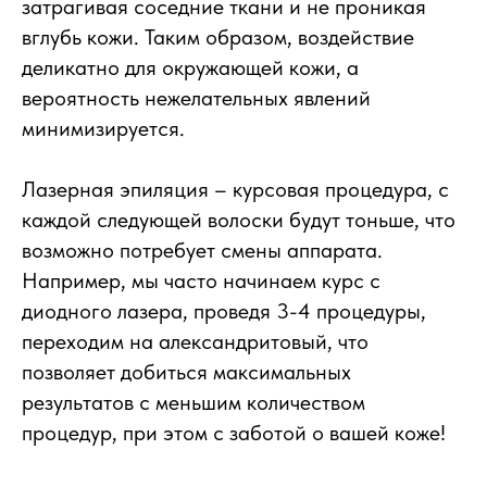
затрагивая соседние ткани и не проникая
вглубь кожи. Таким образом, воздействие
деликатно для окружающей кожи, а
вероятность нежелательных явлений
минимизируется.
Лазерная эпиляция – курсовая процедура, с
каждой следующей волоски будут тоньше, что
возможно потребует смены аппарата.
Например, мы часто начинаем курс с
диодного лазера, проведя 3-4 процедуры,
переходим на александритовый, что
позволяет добиться максимальных
результатов с меньшим количеством
процедур, при этом с заботой о вашей коже!