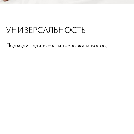
УНИВЕРСАЛЬНОСТЬ
Подходит для всех типов кожи и волос.