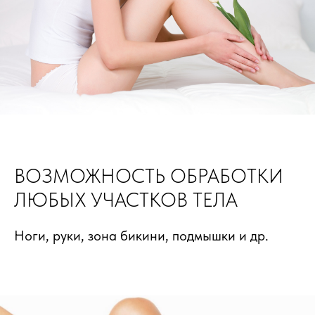
ВОЗМОЖНОСТЬ ОБРАБОТКИ
ЛЮБЫХ УЧАСТКОВ ТЕЛА
Ноги, руки, зона бикини, подмышки и др.