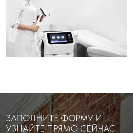
ЗАПОЛНИТЕ ФОРМУ И
УЗНАЙТЕ ПРЯМО СЕЙЧАС