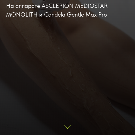
На аппарате ASCLEPION MEDIOSTAR
MONOLITH и Candela Gentle Max Pro