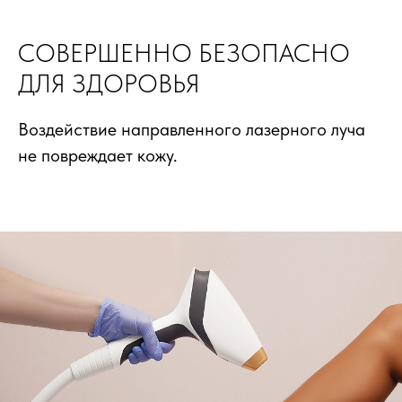
СОВЕРШЕННО БЕЗОПАСНО
ДЛЯ ЗДОРОВЬЯ
Воздействие направленного лазерного луча
не повреждает кожу.