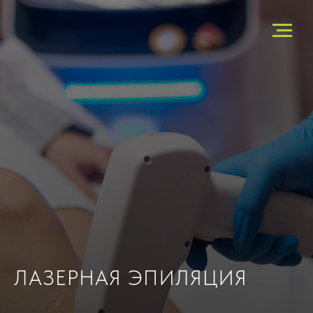
ЛАЗЕРНАЯ ЭПИЛЯЦИЯ