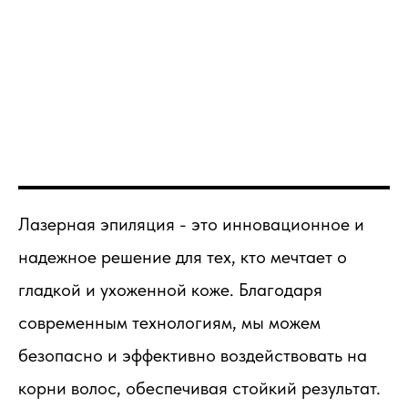
Лазерная эпиляция - это инновационное и
надежное решение для тех, кто мечтает о
гладкой и ухоженной коже. Благодаря
современным технологиям, мы можем
безопасно и эффективно воздействовать на
корни волос, обеспечивая стойкий результат.