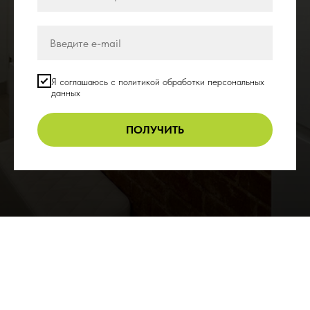
Я соглашаюсь с политикой обработки персональных
данных
ПОЛУЧИТЬ