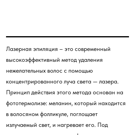
Лазерная эпиляция – это современный
высокоэффективный метод удаления
нежелательных волос с помощью
концентрированного луча света — лазера.
Принцип действия этого метода основан на
фототермолизе: меланин, который находится
в волосяном фолликуле, поглощает
излучаемый свет, и нагревает его. Под