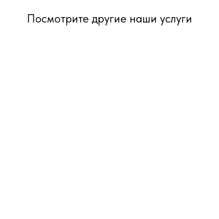
Посмотрите другие наши услуги