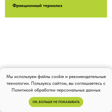
Фракционный термолиз
Мы используем файлы cookie и рекомендательные
технологии. Пользуясь сайтом, вы соглашаетесь с
Политикой обработки персональных данных
Нитевой лифтинг
ОК, БОЛЬШЕ НЕ ПОКАЗЫВАТЬ