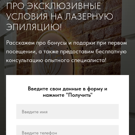
ПРО ЭКСКЛЮЗИВНЫЕ
УСЛОВИЯ НА ЛАЗЕРНУЮ
ЭПИЛЯЦИЮ!
Расскажем про бонусы и подарки при первом
посещении, а также предоставим бесплатную
консультацию опытного специалиста!
Введите свои данные в форму и
нажмите "Получить"