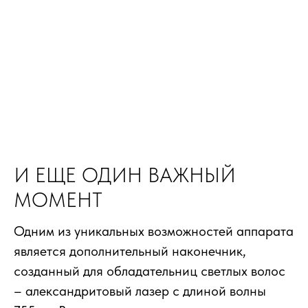
И ЕЩЕ ОДИН ВАЖНЫЙ
МОМЕНТ
Одним из уникальных возможностей аппарата
является дополнительный наконечник,
созданный для обладательниц светлых волос
– александритовый лазер с длиной волны