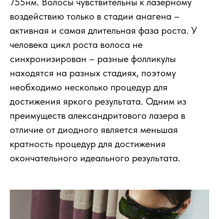
755нм. Волосы чувствительны к лазерному
воздействию только в стадии анагена –
активная и самая длительная фаза роста. У
человека цикл роста волоса не
синхронизирован – разные фолликулы
находятся на разных стадиях, поэтому
необходимо несколько процедур для
достижения яркого результата. Одним из
преимуществ александритового лазера в
отличие от диодного является меньшая
кратность процедур для достижения
окончательного идеального результата.