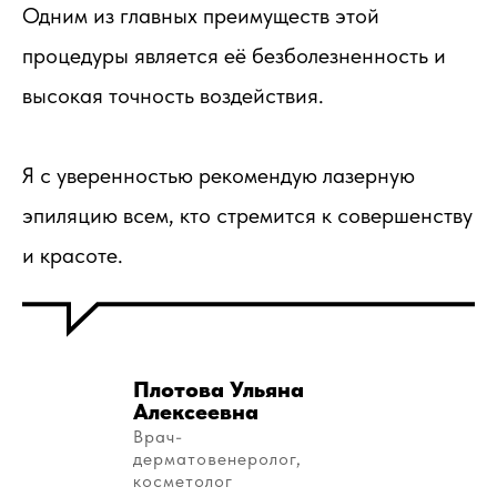
Одним из главных преимуществ этой
процедуры является её безболезненность и
высокая точность воздействия.
Я с уверенностью рекомендую лазерную
эпиляцию всем, кто стремится к совершенству
и красоте.
Плотова Ульяна
Алексеевна
Врач-
дерматовенеролог,
косметолог