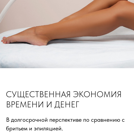
СУЩЕСТВЕННАЯ ЭКОНОМИЯ
ВРЕМЕНИ И ДЕНЕГ
В долгосрочной перспективе по сравнению с
бритьем и эпиляцией.