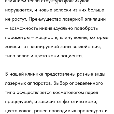
влиянием тепла структура фолликулов
нарушается, и новые волоски из них больше
не растут. Преимущество лазерной эпиляции
– возможность индивидуально подобрать
параметры – мощность, длину волны, которые
зависят от планируемой зоны воздействия,
типа волос и цвета кожи пациента.
В нашей клинике представлены разные виды
лазерных аппаратов. Выбор определенного
типа осуществляется косметологом перед
процедурой, и зависит от фототипа кожи,
цвета волос, ранее проводимых процедурах и