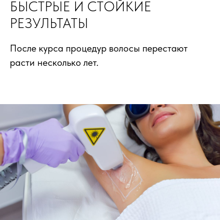
БЫСТРЫЕ И СТОЙКИЕ
РЕЗУЛЬТАТЫ
После курса процедур волосы перестают
расти несколько лет.