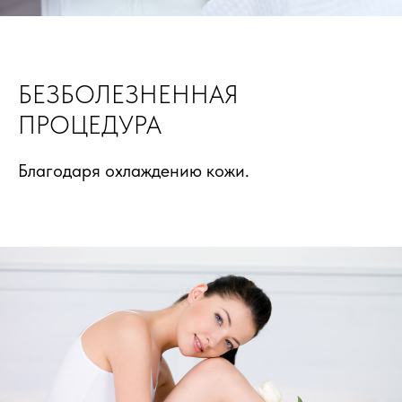
БЕЗБОЛЕЗНЕННАЯ
ПРОЦЕДУРА
Благодаря охлаждению кожи.