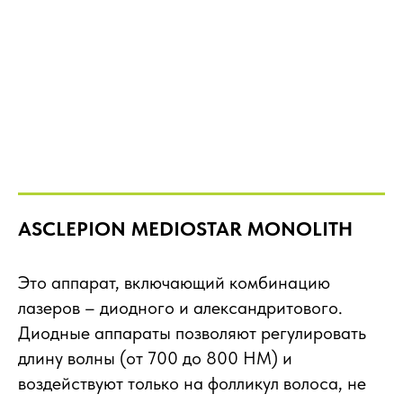
ASCLEPION MEDIOSTAR MONOLITH
Это аппарат, включающий комбинацию
лазеров – диодного и александритового.
Диодные аппараты позволяют регулировать
длину волны (от 700 до 800 НМ) и
воздействуют только на фолликул волоса, не