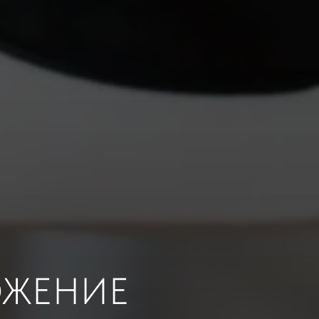
ЖЕНИЕ