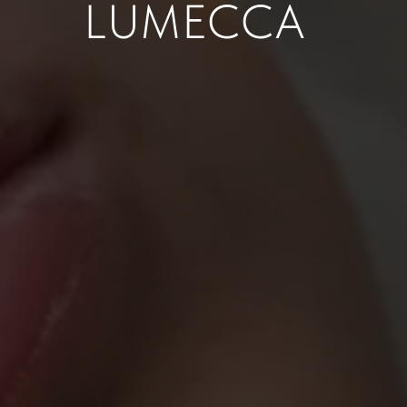
LUMECCA