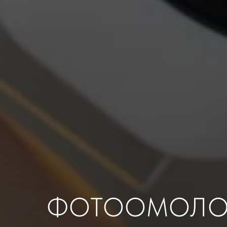
ФОТООМОЛО