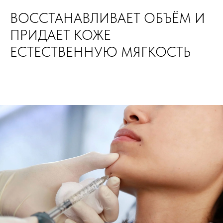
ВОССТАНАВЛИВАЕТ ОБЪЁМ И
ПРИДАЕТ КОЖЕ
ЕСТЕСТВЕННУЮ МЯГКОСТЬ