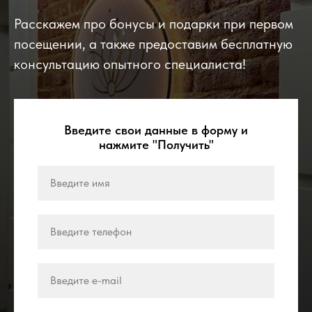
Расскажем про бонусы и подарки при первом
посещении, а также предоставим бесплатную
консультацию опытного специалиста!
Введите свои данные в форму и
нажмите "Получить"