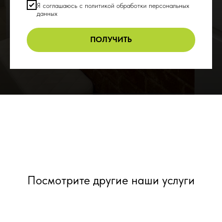
Я соглашаюсь с политикой обработки персональных
данных
ПОЛУЧИТЬ
Посмотрите другие наши услуги