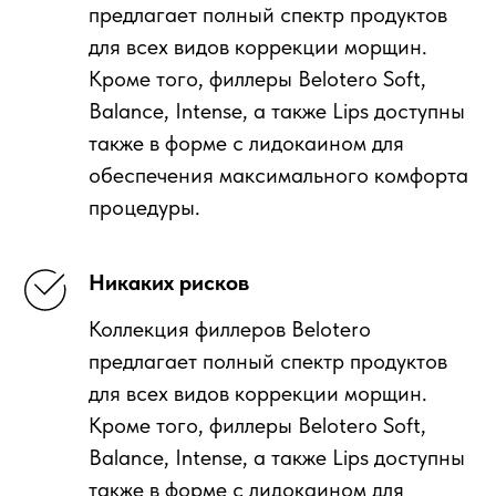
предлагает полный спектр продуктов
для всех видов коррекции морщин.
Кроме того, филлеры Belotero Soft,
Balance, Intense, а также Lips доступны
также в форме с лидокаином для
обеспечения максимального комфорта
процедуры.
Никаких рисков
Коллекция филлеров Belotero
предлагает полный спектр продуктов
для всех видов коррекции морщин.
Кроме того, филлеры Belotero Soft,
Balance, Intense, а также Lips доступны
также в форме с лидокаином для