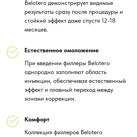
Belotero демонстрирует видимые
результаты сразу после процедуры и
стойкий эффект даже спустя 12-18
месяцев.
Естественное омоложение
При введении филлеры Belotero
однородно заполняют область
инъекции, обеспечивая естественный
эффект и плавный переход между
зонами коррекции.
Комфорт
Коллекция филлеров Belotero