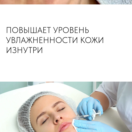
ПОВЫШАЕТ УРОВЕНЬ
УВЛАЖНЕННОСТИ КОЖИ
ИЗНУТРИ