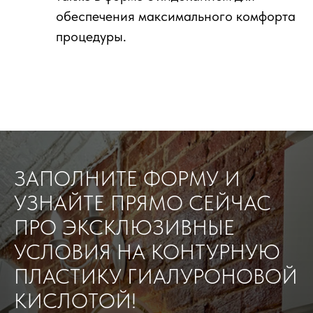
обеспечения максимального комфорта
процедуры.
ЗАПОЛНИТЕ ФОРМУ И
УЗНАЙТЕ ПРЯМО СЕЙЧАС
ПРО ЭКСКЛЮЗИВНЫЕ
УСЛОВИЯ НА КОНТУРНУЮ
ПЛАСТИКУ ГИАЛУРОНОВОЙ
КИСЛОТОЙ!