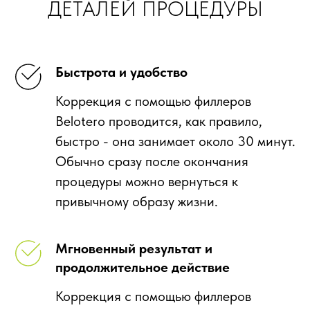
ДЕТАЛЕЙ ПРОЦЕДУРЫ
Быстрота и удобство
Коррекция с помощью филлеров
Belotero проводится, как правило,
быстро - она занимает около 30 минут.
Обычно сразу после окончания
процедуры можно вернуться к
привычному образу жизни.
Мгновенный результат и
продолжительное действие
Коррекция с помощью филлеров