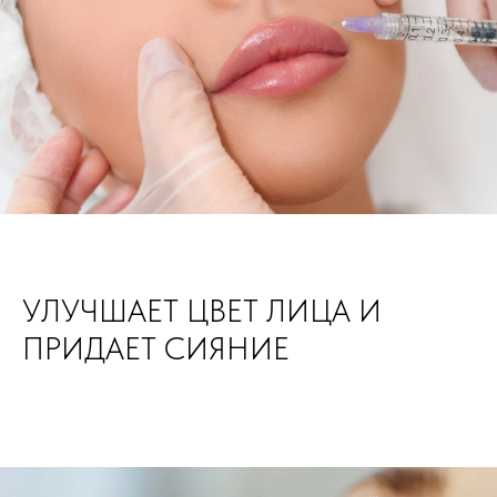
УЛУЧШАЕТ ЦВЕТ ЛИЦА И
ПРИДАЕТ СИЯНИЕ