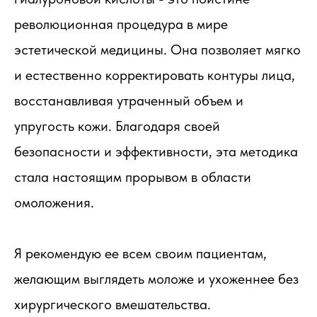
революционная процедура в мире
эстетической медицины. Она позволяет мягко
и естественно корректировать контуры лица,
восстанавливая утраченный объем и
упругость кожи. Благодаря своей
безопасности и эффективности, эта методика
стала настоящим прорывом в области
омоложения.
Я рекомендую ее всем своим пациентам,
желающим выглядеть моложе и ухоженнее без
хирургического вмешательства.