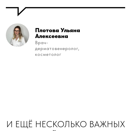
Плотова Ульяна
Алексеевна
Врач-
дерматовенеролог,
косметолог
И ЕЩЁ НЕСКОЛЬКО ВАЖНЫХ