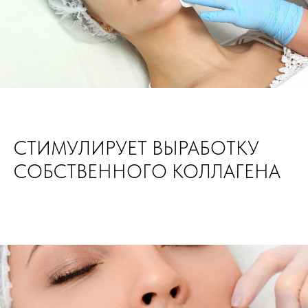
СТИМУЛИРУЕТ ВЫРАБОТКУ
СОБСТВЕННОГО КОЛЛАГЕНА