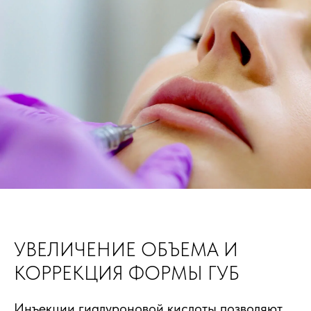
УВЕЛИЧЕНИЕ ОБЪЕМА И
КОРРЕКЦИЯ ФОРМЫ ГУБ
Инъекции гиалуроновой кислоты позволяют