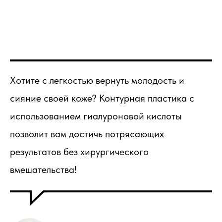
Хотите с легкостью вернуть молодость и
сияние своей коже? Контурная пластика с
использованием гиалуроновой кислоты
позволит вам достичь потрясающих
результатов без хирургического
вмешательства!