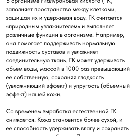
В организме гиалуроновая кислота (ГК)
заполняет пространство между клетками,
защищая их и удерживая воду. ГК считается
«природным увлажнителем» и выполняет
различные функции в организме. Например,
она помогает поддерживать нормальную
подвижность суставов и увлажняет
соединительную ткань. ГК может удерживать
объем воды, массой в 1000 раз превышающий
ее собственную, сохраняя гладкость
(увлажняющий эффект) и упругость (объемный
эффект) нашей кожи.
Со временем выработка естественной ГК
снижается. Кожа становится более сухой, и
ее способность удерживать влагу и сохранять