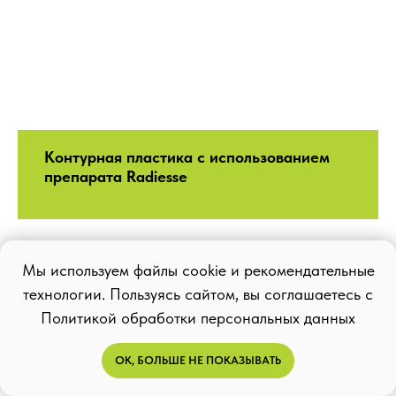
Контурная пластика с использованием
препарата Radiesse
Мы используем файлы cookie и рекомендательные
технологии. Пользуясь сайтом, вы соглашаетесь с
Политикой обработки персональных данных
ОК, БОЛЬШЕ НЕ ПОКАЗЫВАТЬ