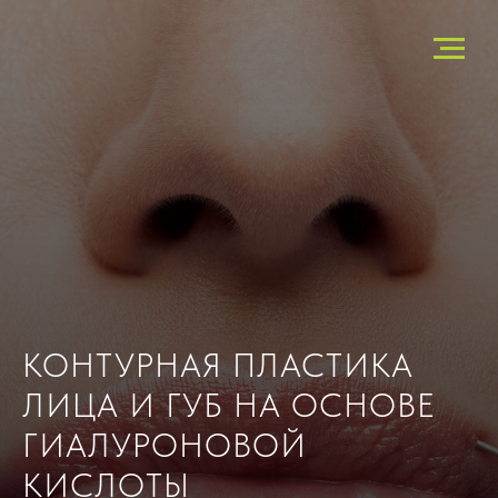
КОНТУРНАЯ ПЛАСТИКА
ЛИЦА И ГУБ НА ОСНОВЕ
ГИАЛУРОНОВОЙ
КИСЛОТЫ