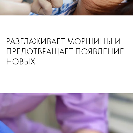
РАЗГЛАЖИВАЕТ МОРЩИНЫ И
ПРЕДОТВРАЩАЕТ ПОЯВЛЕНИЕ
НОВЫХ