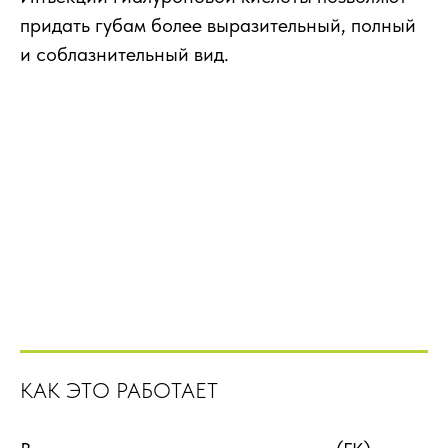
придать губам более выразительный, полный
и соблазнительный вид.
КАК ЭТО РАБОТАЕТ