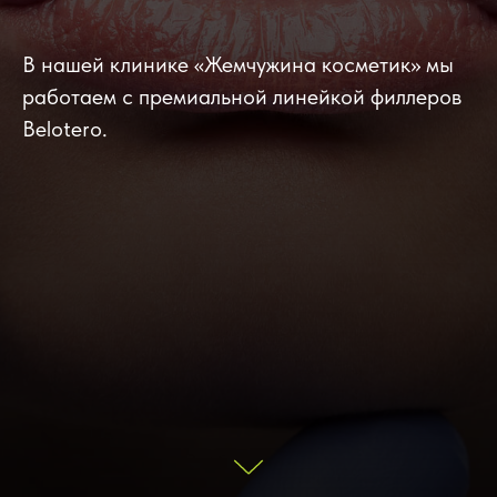
В нашей клинике «Жемчужина косметик» мы
работаем с премиальной линейкой филлеров
Belotero.