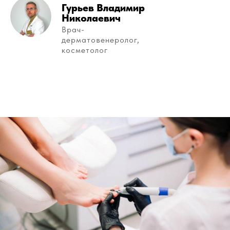
Гурьев Владимир
Николаевич
Врач-
дерматовенеролог,
косметолог