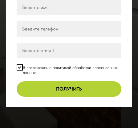
Я соглашаюсь с политикой обработки персональных
данных
ПОЛУЧИТЬ