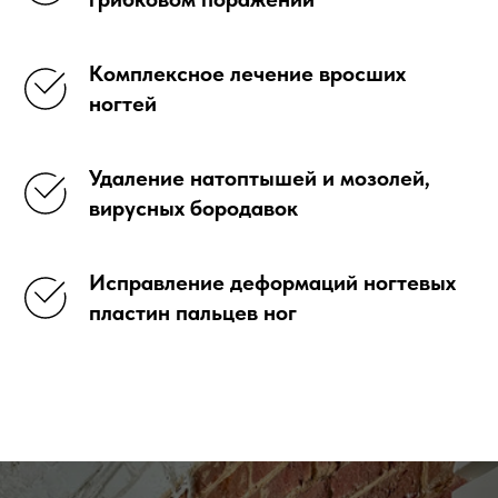
Комплексное лечение вросших
ногтей
Удаление натоптышей и мозолей,
вирусных бородавок
Исправление деформаций ногтевых
пластин пальцев ног