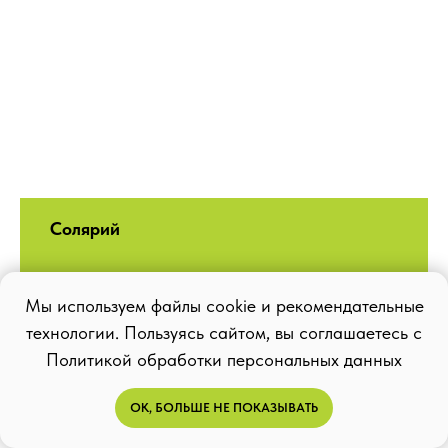
Солярий
Мы используем файлы cookie и рекомендательные
технологии. Пользуясь сайтом, вы соглашаетесь с
Политикой обработки персональных данных
ОК, БОЛЬШЕ НЕ ПОКАЗЫВАТЬ