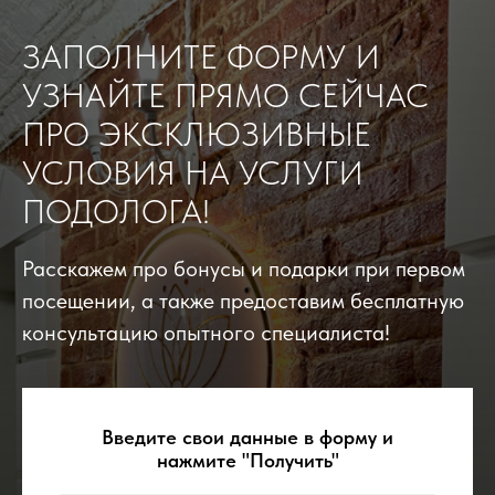
ЗАПОЛНИТЕ ФОРМУ И
УЗНАЙТЕ ПРЯМО СЕЙЧАС
ПРО ЭКСКЛЮЗИВНЫЕ
УСЛОВИЯ НА УСЛУГИ
ПОДОЛОГА!
Расскажем про бонусы и подарки при первом
посещении, а также предоставим бесплатную
консультацию опытного специалиста!
Введите свои данные в форму и
нажмите "Получить"