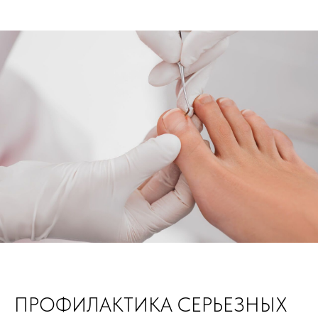
ПРОФИЛАКТИКА СЕРЬЕЗНЫХ