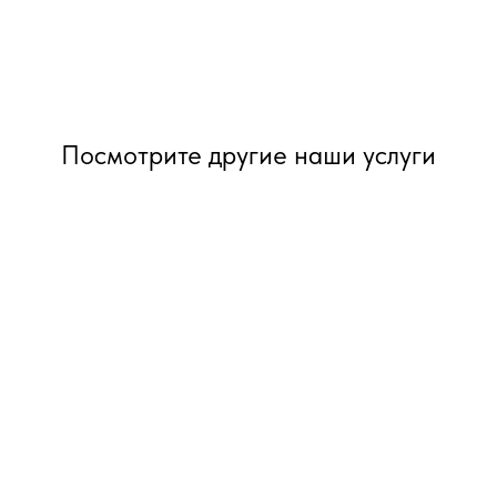
Посмотрите другие наши услуги