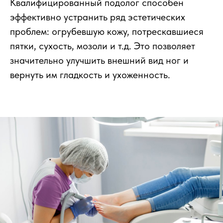
Квалифицированный подолог способен
эффективно устранить ряд эстетических
проблем: огрубевшую кожу, потрескавшиеся
пятки, сухость, мозоли и т.д. Это позволяет
значительно улучшить внешний вид ног и
вернуть им гладкость и ухоженность.