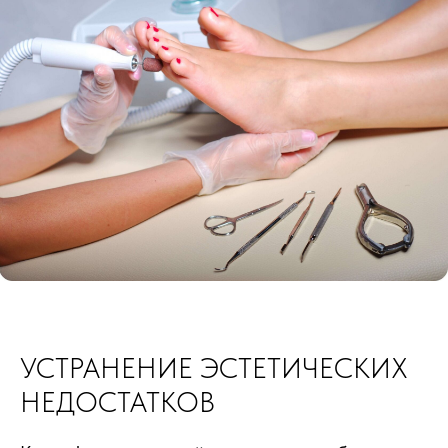
УСТРАНЕНИЕ ЭСТЕТИЧЕСКИХ
НЕДОСТАТКОВ