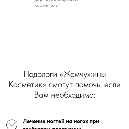
косметолог
Подологи «Жемчужины
Косметик» смогут помочь, если
Вам необходимо:
Лечение ногтей на ногах при
грибковом поражении