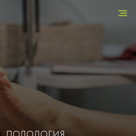
ПОДОЛОГИЯ