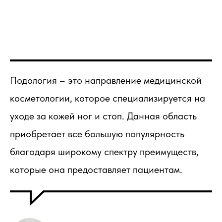
Подология – это направление медицинской
косметологии, которое специализируется на
уходе за кожей ног и стоп. Данная область
приобретает все большую популярность
благодаря широкому спектру преимуществ,
которые она предоставляет пациентам.