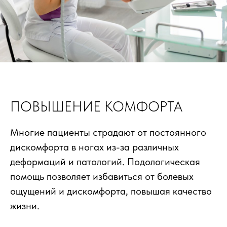
ПОВЫШЕНИЕ КОМФОРТА
Многие пациенты страдают от постоянного
дискомфорта в ногах из-за различных
деформаций и патологий. Подологическая
помощь позволяет избавиться от болевых
ощущений и дискомфорта, повышая качество
жизни.