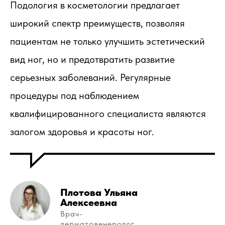
Подология в косметологии предлагает
широкий спектр преимуществ, позволяя
пациентам не только улучшить эстетический
вид ног, но и предотвратить развитие
серьезных заболеваний. Регулярные
процедуры под наблюдением
квалифицированного специалиста являются
залогом здоровья и красоты ног.
Плотова Ульяна
Алексеевна
Врач-
дерматовенеролог,