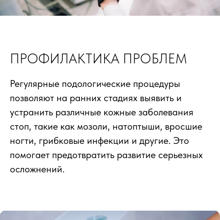
ПРОФИЛАКТИКА ПРОБЛЕМ
Регулярные подологические процедуры
позволяют на ранних стадиях выявить и
устранить различные кожные заболевания
стоп, такие как мозоли, натоптыши, вросшие
ногти, грибковые инфекции и другие. Это
помогает предотвратить развитие серьезных
осложнений.