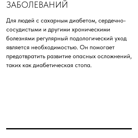
ЗАБОЛЕВАНИЙ
Для людей с сахарным диабетом, сердечно-
сосудистыми и другими хроническими
болезнями регулярный подологический уход
является необходимостью. Он помогает
предотвратить развитие опасных осложнений,
таких как диабетическая стопа.