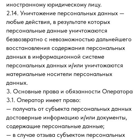
иностранному юридическому лицу.
2.14. Уничтожение персональных данных —
любые действия, в результате которых
персональные данные уничтожаются
безвозвратно с невозможностью дальнейшего
восстановления содержания персональных
данных в информационной системе
персональных данных и/или уничтожаются
материальные носители персональных
данных.
3. Основные права и обязанности Оператора
3.1. Оператор имеет право:
— получать от субъекта персональных данных
достоверные информацию и/или документы,
содержащие персональные данные;
— в случае отзыва субъектом персональных