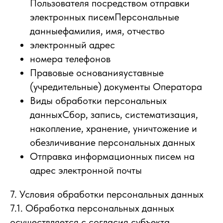
Пользователя посредством отправки
электронных писемПерсональные
данныефамилия, имя, отчество
электронный адрес
номера телефонов
Правовые основанияуставные
(учредительные) документы Оператора
Виды обработки персональных
данныхСбор, запись, систематизация,
накопление, хранение, уничтожение и
обезличивание персональных данных
Отправка информационных писем на
адрес электронной почты
7. Условия обработки персональных данных
7.1. Обработка персональных данных
осуществляется с согласия субъекта