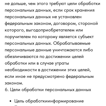
не дольше, чем этого требуют цели обработки
персональных данных, если срок хранения
персональных данных не установлен
федеральным законом, договором, стороной
которого, выгодоприобретателем или
поручителем по которому является субъект
персональных данных. Обрабатываемые
персональные данные уничтожаются либо
обезличиваются по достижении целей
обработки или в случае утраты
необходимости в достижении этих целей,
если иное не предусмотрено федеральным
законом.
6. Цели обработки персональных данных
Цель обработкиинформирование