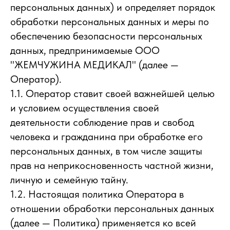
персональных данных) и определяет порядок
обработки персональных данных и меры по
обеспечению безопасности персональных
данных, предпринимаемые ООО
"ЖЕМЧУЖИНА МЕДИКАЛ" (далее —
Оператор).
1.1. Оператор ставит своей важнейшей целью
и условием осуществления своей
деятельности соблюдение прав и свобод
человека и гражданина при обработке его
персональных данных, в том числе защиты
прав на неприкосновенность частной жизни,
личную и семейную тайну.
1.2. Настоящая политика Оператора в
отношении обработки персональных данных
(далее — Политика) применяется ко всей