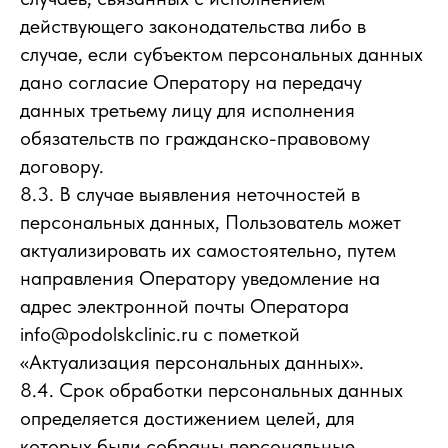
действующего законодательства либо в
случае, если субъектом персональных данных
дано согласие Оператору на передачу
данных третьему лицу для исполнения
обязательств по гражданско-правовому
договору.
8.3. В случае выявления неточностей в
персональных данных, Пользователь может
актуализировать их самостоятельно, путем
направления Оператору уведомление на
адрес электронной почты Оператора
info@podolskclinic.ru с пометкой
«Актуализация персональных данных».
8.4. Срок обработки персональных данных
определяется достижением целей, для
которых были собраны персональные