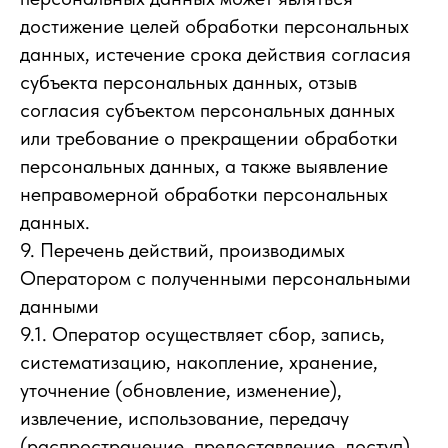
достижение целей обработки персональных
данных, истечение срока действия согласия
субъекта персональных данных, отзыв
согласия субъектом персональных данных
или требование о прекращении обработки
персональных данных, а также выявление
неправомерной обработки персональных
данных.
9. Перечень действий, производимых
Оператором с полученными персональными
данными
9.1. Оператор осуществляет сбор, запись,
систематизацию, накопление, хранение,
уточнение (обновление, изменение),
извлечение, использование, передачу
(распространение, предоставление, доступ),