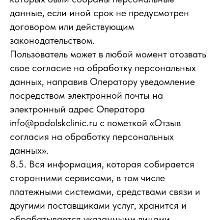
данные, если иной срок не предусмотрен
договором или действующим
законодательством.
Пользователь может в любой момент отозвать
свое согласие на обработку персональных
данных, направив Оператору уведомление
посредством электронной почты на
электронный адрес Оператора
info@podolskclinic.ru с пометкой «Отзыв
согласия на обработку персональных
данных».
8.5. Вся информация, которая собирается
сторонними сервисами, в том числе
платежными системами, средствами связи и
другими поставщиками услуг, хранится и
обрабатывается указанными лицами