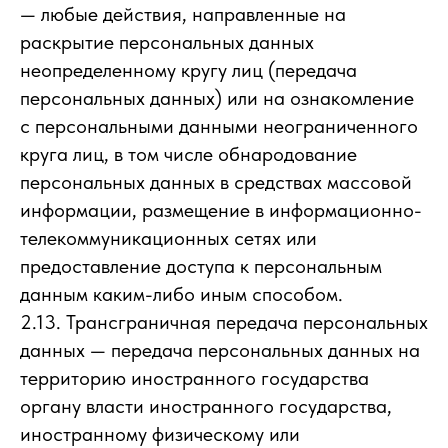
— любые действия, направленные на
раскрытие персональных данных
неопределенному кругу лиц (передача
персональных данных) или на ознакомление
с персональными данными неограниченного
круга лиц, в том числе обнародование
персональных данных в средствах массовой
информации, размещение в информационно-
телекоммуникационных сетях или
предоставление доступа к персональным
данным каким-либо иным способом.
2.13. Трансграничная передача персональных
данных — передача персональных данных на
территорию иностранного государства
органу власти иностранного государства,
иностранному физическому или