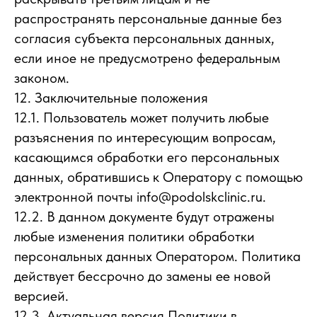
распространять персональные данные без
согласия субъекта персональных данных,
если иное не предусмотрено федеральным
законом.
12. Заключительные положения
12.1. Пользователь может получить любые
разъяснения по интересующим вопросам,
касающимся обработки его персональных
данных, обратившись к Оператору с помощью
электронной почты info@podolskclinic.ru.
12.2. В данном документе будут отражены
любые изменения политики обработки
персональных данных Оператором. Политика
действует бессрочно до замены ее новой
версией.
12.3. Актуальная версия Политики в