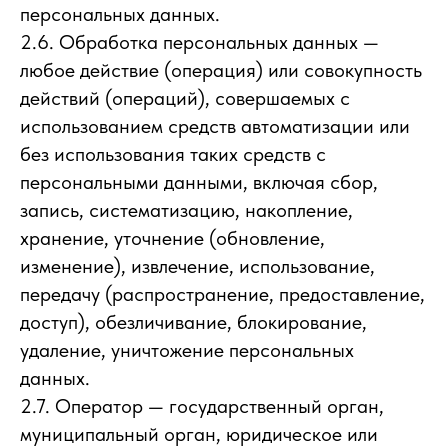
персональных данных.
2.6. Обработка персональных данных —
любое действие (операция) или совокупность
действий (операций), совершаемых с
использованием средств автоматизации или
без использования таких средств с
персональными данными, включая сбор,
запись, систематизацию, накопление,
хранение, уточнение (обновление,
изменение), извлечение, использование,
передачу (распространение, предоставление,
доступ), обезличивание, блокирование,
удаление, уничтожение персональных
данных.
2.7. Оператор — государственный орган,
муниципальный орган, юридическое или