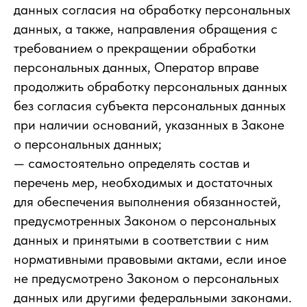
данных согласия на обработку персональных
данных, а также, направления обращения с
требованием о прекращении обработки
персональных данных, Оператор вправе
продолжить обработку персональных данных
без согласия субъекта персональных данных
при наличии оснований, указанных в Законе
о персональных данных;
— самостоятельно определять состав и
перечень мер, необходимых и достаточных
для обеспечения выполнения обязанностей,
предусмотренных Законом о персональных
данных и принятыми в соответствии с ним
нормативными правовыми актами, если иное
не предусмотрено Законом о персональных
данных или другими федеральными законами.