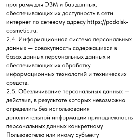
программ для ЭВМ и баз данных,
обеспечивающих их доступность в сети
интернет по сетевому адресу https://podolsk-
cosmetic.ru.
2.4. Информационная система персональных
данных — совокупность содержащихся в
базах данных персональных данных и
обеспечивающих их обработку
информационных технологий и технических
средств.
2.5. Обезличивание персональных данных —
действия, в результате которых невозможно
определить без использования
дополнительной информации принадлежность
персональных данных конкретному
Пользователю или иному субъекту