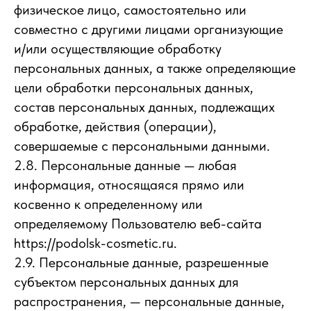
физическое лицо, самостоятельно или
совместно с другими лицами организующие
и/или осуществляющие обработку
персональных данных, а также определяющие
цели обработки персональных данных,
состав персональных данных, подлежащих
обработке, действия (операции),
совершаемые с персональными данными.
2.8. Персональные данные — любая
информация, относящаяся прямо или
косвенно к определенному или
определяемому Пользователю веб-сайта
https://podolsk-cosmetic.ru.
2.9. Персональные данные, разрешенные
субъектом персональных данных для
распространения, — персональные данные,