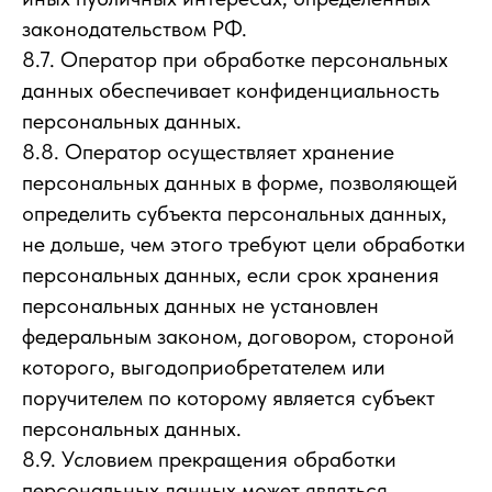
законодательством РФ.
8.7. Оператор при обработке персональных
данных обеспечивает конфиденциальность
персональных данных.
8.8. Оператор осуществляет хранение
персональных данных в форме, позволяющей
определить субъекта персональных данных,
не дольше, чем этого требуют цели обработки
персональных данных, если срок хранения
персональных данных не установлен
федеральным законом, договором, стороной
которого, выгодоприобретателем или
поручителем по которому является субъект
персональных данных.
8.9. Условием прекращения обработки
персональных данных может являться