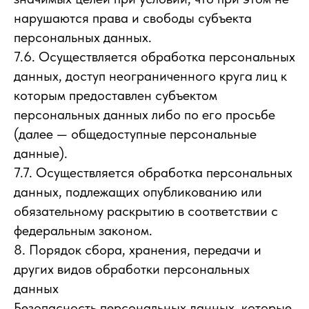
нарушаются права и свободы субъекта
персональных данных.
7.6. Осуществляется обработка персональных
данных, доступ неограниченного круга лиц к
которым предоставлен субъектом
персональных данных либо по его просьбе
(далее — общедоступные персональные
данные).
7.7. Осуществляется обработка персональных
данных, подлежащих опубликованию или
обязательному раскрытию в соответствии с
федеральным законом.
8. Порядок сбора, хранения, передачи и
других видов обработки персональных
данных
Безопасность персональных данных, которые