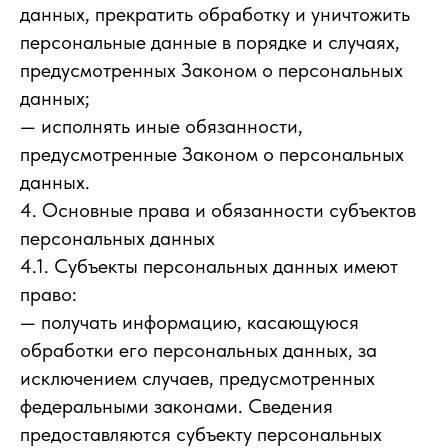
данных, прекратить обработку и уничтожить
персональные данные в порядке и случаях,
предусмотренных Законом о персональных
данных;
— исполнять иные обязанности,
предусмотренные Законом о персональных
данных.
4. Основные права и обязанности субъектов
персональных данных
4.1. Субъекты персональных данных имеют
право:
— получать информацию, касающуюся
обработки его персональных данных, за
исключением случаев, предусмотренных
федеральными законами. Сведения
предоставляются субъекту персональных