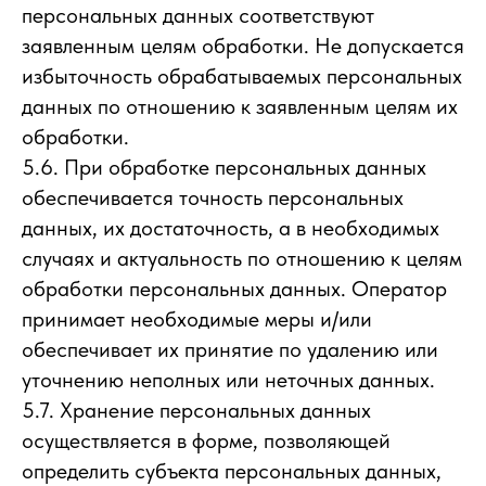
персональных данных соответствуют
заявленным целям обработки. Не допускается
избыточность обрабатываемых персональных
данных по отношению к заявленным целям их
обработки.
5.6. При обработке персональных данных
обеспечивается точность персональных
данных, их достаточность, а в необходимых
случаях и актуальность по отношению к целям
обработки персональных данных. Оператор
принимает необходимые меры и/или
обеспечивает их принятие по удалению или
уточнению неполных или неточных данных.
5.7. Хранение персональных данных
осуществляется в форме, позволяющей
определить субъекта персональных данных,