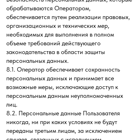
обрабатываются Оператором,
обеспечивается путем реализации правовых,
организационных и технических мер,
необходимых для выполнения в полном
объеме требований действующего
законодательства в области защиты
персональных данных.
8.1. Оператор обеспечивает сохранность
персональных данных и принимает все
возможные меры, исключающие доступ к
персональным данным неуполномоченных
лиц.
8.2. Персональные данные Пользователя
никогда, ни при каких условиях не будут
переданы третьим лицам, за исключением
случаев, связанных с исполнением