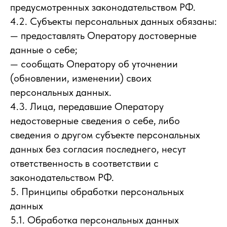
предусмотренных законодательством РФ.
4.2. Субъекты персональных данных обязаны:
— предоставлять Оператору достоверные
данные о себе;
— сообщать Оператору об уточнении
(обновлении, изменении) своих
персональных данных.
4.3. Лица, передавшие Оператору
недостоверные сведения о себе, либо
сведения о другом субъекте персональных
данных без согласия последнего, несут
ответственность в соответствии с
законодательством РФ.
5. Принципы обработки персональных
данных
5.1. Обработка персональных данных