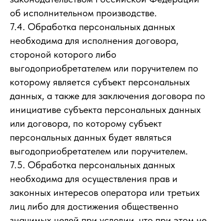
об исполнительном производстве.
7.4. Обработка персональных данных
необходима для исполнения договора,
стороной которого либо
выгодоприобретателем или поручителем по
которому является субъект персональных
данных, а также для заключения договора по
инициативе субъекта персональных данных
или договора, по которому субъект
персональных данных будет являться
выгодоприобретателем или поручителем.
7.5. Обработка персональных данных
необходима для осуществления прав и
законных интересов оператора или третьих
лиц либо для достижения общественно
значимых целей при условии, что при этом не