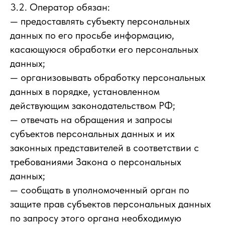
3.2. Оператор обязан:
— предоставлять субъекту персональных
данных по его просьбе информацию,
касающуюся обработки его персональных
данных;
— организовывать обработку персональных
данных в порядке, установленном
действующим законодательством РФ;
— отвечать на обращения и запросы
субъектов персональных данных и их
законных представителей в соответствии с
требованиями Закона о персональных
данных;
— сообщать в уполномоченный орган по
защите прав субъектов персональных данных
по запросу этого органа необходимую