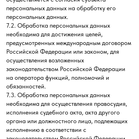
персональных данных на обработку его
персональных данных.
7.2. Обработка персональных данных
необходима для достижения целей,
предусмотренных международным договором
Российской Федерации или законом, для
осуществления возложенных
законодательством Российской Федерации
на оператора функций, полномочий и
обязанностей.
7.3. Обработка персональных данных
необходима для осуществления правосудия,
исполнения судебного акта, акта другого
органа или должностного лица, подлежащих
исполнению в соответствии с
законодательством Российской Федерации