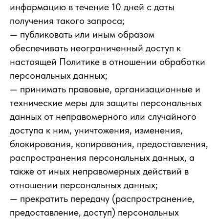
информацию в течение 10 дней с даты
получения такого запроса;
— публиковать или иным образом
обеспечивать неограниченный доступ к
настоящей Политике в отношении обработки
персональных данных;
— принимать правовые, организационные и
технические меры для защиты персональных
данных от неправомерного или случайного
доступа к ним, уничтожения, изменения,
блокирования, копирования, предоставления,
распространения персональных данных, а
также от иных неправомерных действий в
отношении персональных данных;
— прекратить передачу (распространение,
предоставление, доступ) персональных