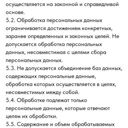
осуществляется на законной и справедливой
основе.
5.2. Обработка персональных данных
ограничивается достижением конкретных,
заранее определенных и законных целей. Не
допускается обработка персональных
данных, несовместимая с целями сбора
персональных данных.
5.3. Не допускается объединение баз данных,
содержащих персональные данные,
обработка которых осуществляется в целях,
несовместимых между собой.
5.4. Обработке подлежат только
персональные данные, которые отвечают
целям их обработки.
5.5. Содержание и объем обрабатываемых