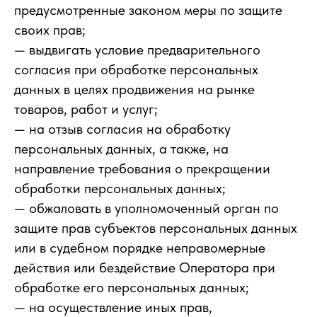
предусмотренные законом меры по защите
своих прав;
— выдвигать условие предварительного
согласия при обработке персональных
данных в целях продвижения на рынке
товаров, работ и услуг;
— на отзыв согласия на обработку
персональных данных, а также, на
направление требования о прекращении
обработки персональных данных;
— обжаловать в уполномоченный орган по
защите прав субъектов персональных данных
или в судебном порядке неправомерные
действия или бездействие Оператора при
обработке его персональных данных;
— на осуществление иных прав,