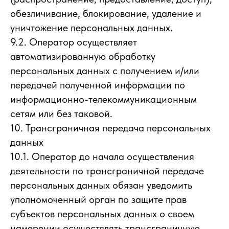
обезличивание, блокирование, удаление и
уничтожение персональных данных.
9.2. Оператор осуществляет
автоматизированную обработку
персональных данных с получением и/или
передачей полученной информации по
информационно-телекоммуникационным
сетям или без таковой.
10. Трансграничная передача персональных
данных
10.1. Оператор до начала осуществления
деятельности по трансграничной передаче
персональных данных обязан уведомить
уполномоченный орган по защите прав
субъектов персональных данных о своем
намерении осуществлять трансграничную