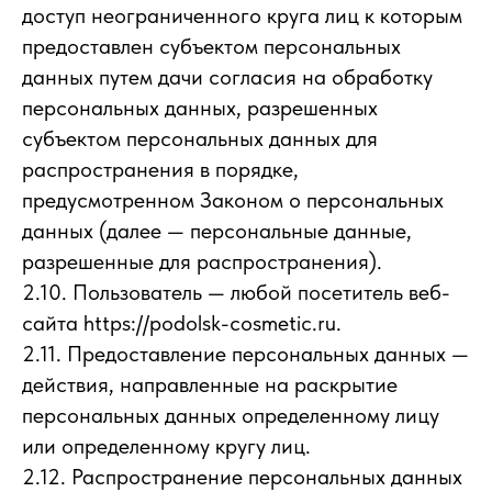
доступ неограниченного круга лиц к которым
предоставлен субъектом персональных
данных путем дачи согласия на обработку
персональных данных, разрешенных
субъектом персональных данных для
распространения в порядке,
предусмотренном Законом о персональных
данных (далее — персональные данные,
разрешенные для распространения).
2.10. Пользователь — любой посетитель веб-
сайта https://podolsk-cosmetic.ru.
2.11. Предоставление персональных данных —
действия, направленные на раскрытие
персональных данных определенному лицу
или определенному кругу лиц.
2.12. Распространение персональных данных