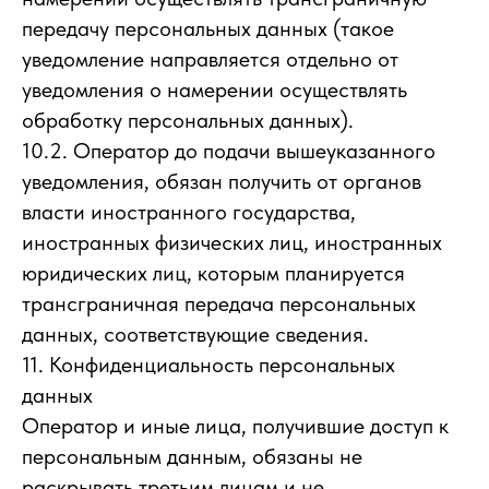
передачу персональных данных (такое
уведомление направляется отдельно от
уведомления о намерении осуществлять
обработку персональных данных).
10.2. Оператор до подачи вышеуказанного
уведомления, обязан получить от органов
власти иностранного государства,
иностранных физических лиц, иностранных
юридических лиц, которым планируется
трансграничная передача персональных
данных, соответствующие сведения.
11. Конфиденциальность персональных
данных
Оператор и иные лица, получившие доступ к
персональным данным, обязаны не
раскрывать третьим лицам и не