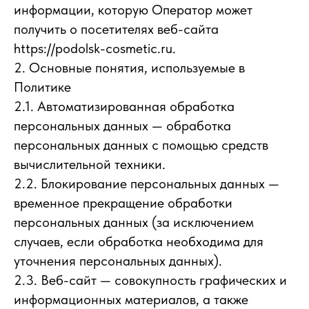
информации, которую Оператор может
получить о посетителях веб-сайта
https://podolsk-cosmetic.ru.
2. Основные понятия, используемые в
Политике
2.1. Автоматизированная обработка
персональных данных — обработка
персональных данных с помощью средств
вычислительной техники.
2.2. Блокирование персональных данных —
временное прекращение обработки
персональных данных (за исключением
случаев, если обработка необходима для
уточнения персональных данных).
2.3. Веб-сайт — совокупность графических и
информационных материалов, а также