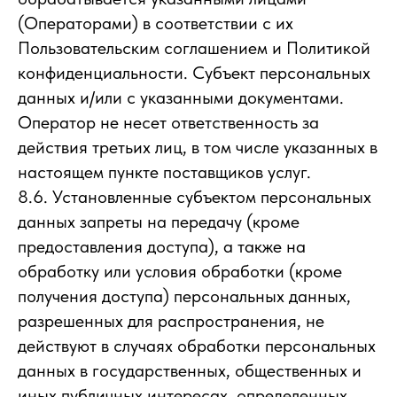
(Операторами) в соответствии с их
Пользовательским соглашением и Политикой
конфиденциальности. Субъект персональных
данных и/или с указанными документами.
Оператор не несет ответственность за
действия третьих лиц, в том числе указанных в
настоящем пункте поставщиков услуг.
8.6. Установленные субъектом персональных
данных запреты на передачу (кроме
предоставления доступа), а также на
обработку или условия обработки (кроме
получения доступа) персональных данных,
разрешенных для распространения, не
действуют в случаях обработки персональных
данных в государственных, общественных и
иных публичных интересах, определенных