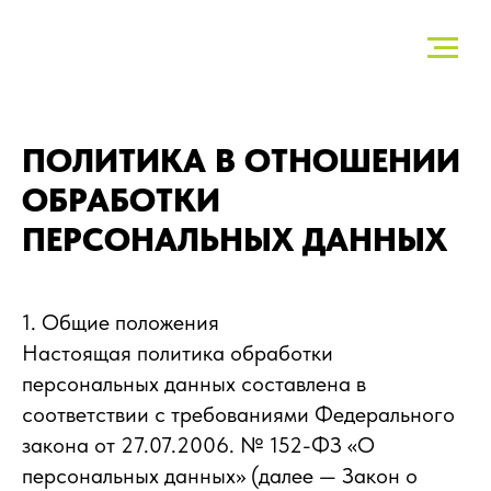
ПОЛИТИКА В ОТНОШЕНИИ
ОБРАБОТКИ
ПЕРСОНАЛЬНЫХ ДАННЫХ
1. Общие положения
Настоящая политика обработки
персональных данных составлена в
соответствии с требованиями Федерального
закона от 27.07.2006. № 152-ФЗ «О
персональных данных» (далее — Закон о