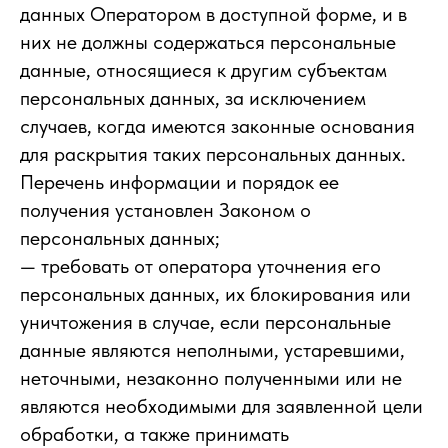
данных Оператором в доступной форме, и в
них не должны содержаться персональные
данные, относящиеся к другим субъектам
персональных данных, за исключением
случаев, когда имеются законные основания
для раскрытия таких персональных данных.
Перечень информации и порядок ее
получения установлен Законом о
персональных данных;
— требовать от оператора уточнения его
персональных данных, их блокирования или
уничтожения в случае, если персональные
данные являются неполными, устаревшими,
неточными, незаконно полученными или не
являются необходимыми для заявленной цели
обработки, а также принимать