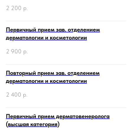
2 200
р.
Первичный прием зав. отделением
дерматологии и косметологии
2 900
р.
Повторный прием зав. отделением
дерматологии и косметологии
2 400
р.
Первичный прием дерматовенеролога
(высшая категория)