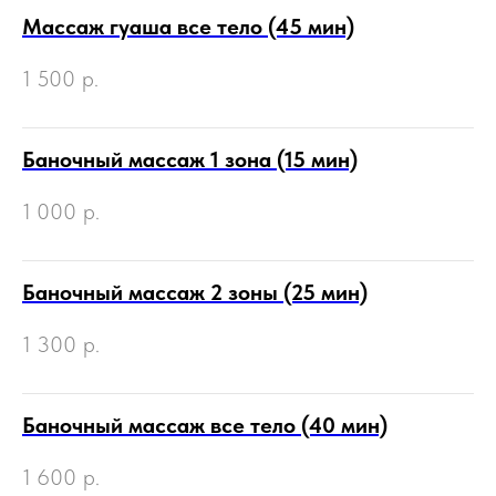
Массаж гуаша все тело (45 мин)
1 500
р.
Баночный массаж 1 зона (15 мин)
1 000
р.
Баночный массаж 2 зоны (25 мин)
1 300
р.
Баночный массаж все тело (40 мин)
1 600
р.