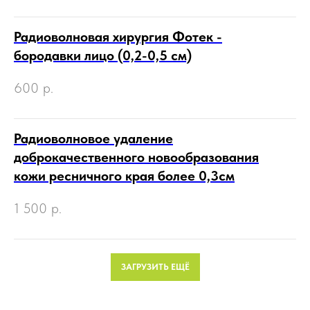
Радиоволновая хирургия Фотек -
бородавки лицо (0,2-0,5 см)
600
р.
Радиоволновое удаление
доброкачественного новообразования
кожи ресничного края более 0,3см
1 500
р.
ЗАГРУЗИТЬ ЕЩЁ