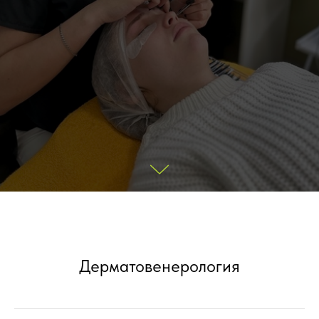
Дерматовенерология