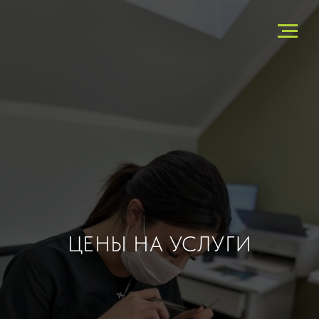
ЦЕНЫ НА УСЛУГИ