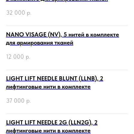
32 000
р.
NANO VISAGE (NV), 5 нитей в комплекте
для армирования тканей
12 000
р.
LIGHT LIFT NEEDLE BLUNT (LLNB), 2
лифтинговые нити в комплекте
37 000
р.
LIGHT LIFT NEEDLE 2G (LLN2G), 2
лифтинговые нити в комплекте