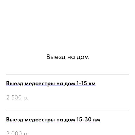
Выезд на дом
Выезд медсестры на дом 1-15 км
2 500
р.
Выезд медсестры на дом 15-30 км
3 000
р.