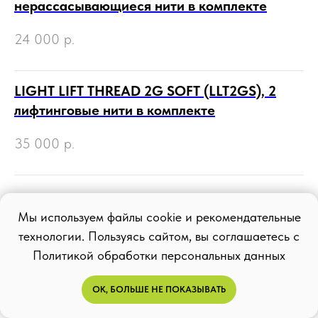
нерассасывающиеся нити в комплекте
24 000
р.
LIGHT LIFT THREAD 2G SOFT (LLT2GS), 2
лифтинговые нити в комплекте
35 000
р.
Мы используем файлы cookie и рекомендательные
технологии. Пользуясь сайтом, вы соглашаетесь с
Политикой обработки персональных данных
ОК, БОЛЬШЕ НЕ ПОКАЗЫВАТЬ
Ботулинотерапия