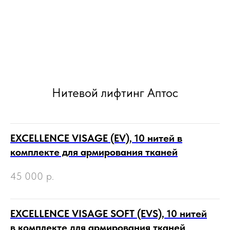
Нитевой лифтинг Аптос
EXCELLENCE VISAGE (EV), 10 нитей в
комплекте для армирования тканей
45 000
р.
EXCELLENCE VISAGE SOFT (EVS), 10 нитей
в комплекте для армирования тканей