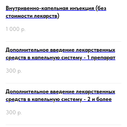
Внутривенно-капельная инъекция (без
стоимости лекарств)
1 000
р.
Дополнительное введение лекарственных
средств в капельную систему - 1 препарат
300
р.
Дополнительное введение лекарственных
средств в капельную систему - 2 и более
300
р.