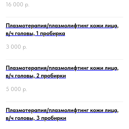
16 000
р.
Плазмотерапия/плазмолифтинг кожи лица,
в/ч головы, 1 пробирка
3 000
р.
Плазмотерапия/плазмолифтинг кожи лица,
в/ч головы, 2 пробирки
5 000
р.
Плазмотерапия/плазмолифтинг кожи лица,
в/ч головы, 3 пробирки