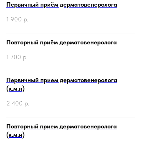
Первичный приём дерматовенеролога
1 900
р.
Повторный приём дерматовенеролога
1 700
р.
Первичный прием дерматовенеролога
(к.м.н)
2 400
р.
Повторный прием дерматовенеролога
(к.м.н)