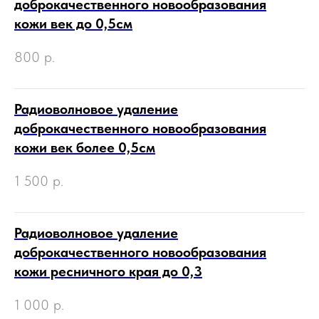
доброкачественного новообразования
кожи век до 0,5см
800
р.
Радиоволновое удаление
доброкачественного новообразования
кожи век более 0,5см
1 500
р.
Радиоволновое удаление
доброкачественного новообразования
кожи ресничного края до 0,3
1 000
р.