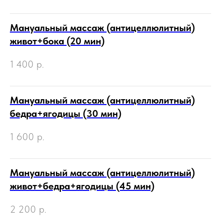
Мануальный массаж (антицеллюлитный)
живот+бока (20 мин)
1 400
р.
Мануальный массаж (антицеллюлитный)
бедра+ягодицы (30 мин)
1 600
р.
Мануальный массаж (антицеллюлитный)
живот+бедра+ягодицы (45 мин)
2 200
р.