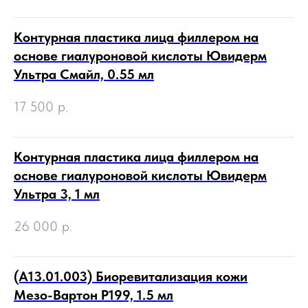
Контурная пластика лица филлером на
основе гиалуроновой кислоты Ювидерм
Ультра Смайл, 0.55 мл
17 500
р.
Контурная пластика лица филлером на
основе гиалуроновой кислоты Ювидерм
Ультра 3, 1 мл
26 000
р.
(А13.01.003) Биоревитализация кожи
Мезо-Вартон Р199, 1.5 мл