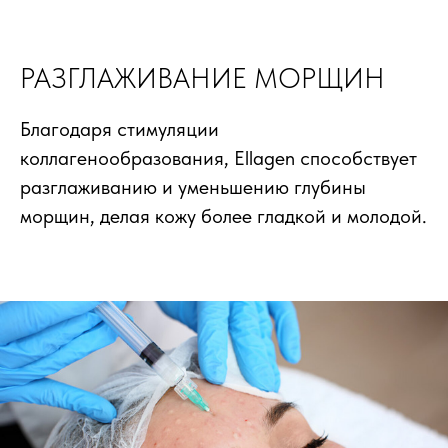
РАЗГЛАЖИВАНИЕ МОРЩИН
Благодаря стимуляции
коллагенообразования, Ellagen способствует
разглаживанию и уменьшению глубины
морщин, делая кожу более гладкой и молодой.