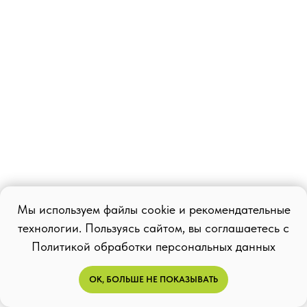
Мы используем файлы cookie и рекомендательные
технологии. Пользуясь сайтом, вы соглашаетесь с
Политикой обработки персональных данных
ОК, БОЛЬШЕ НЕ ПОКАЗЫВАТЬ
Специалисты