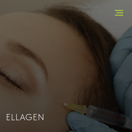
ELLAGEN