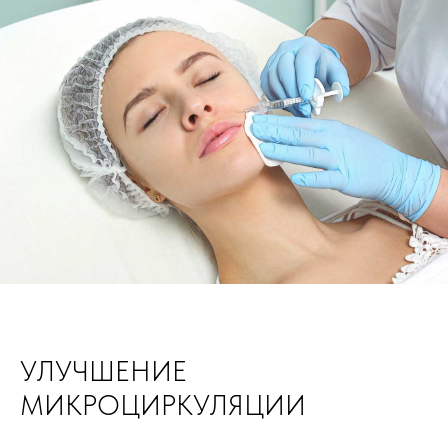
УЛУЧШЕНИЕ
МИКРОЦИРКУЛЯЦИИ