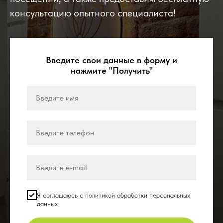
консультацию опытного специалиста!
Введите свои данные в форму и
нажмите "Получить"
Я соглашаюсь с политикой обработки персональных
данных