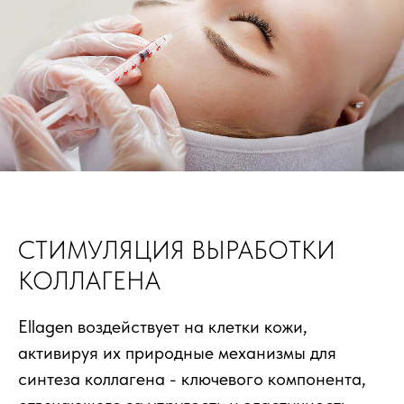
СТИМУЛЯЦИЯ ВЫРАБОТКИ
КОЛЛАГЕНА
Ellagen воздействует на клетки кожи,
активируя их природные механизмы для
синтеза коллагена - ключевого компонента,