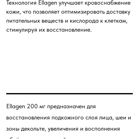
Технология Ellagen улучшает кровоснабжение
кожи, что позволяет оптимизировать доставку
питательных веществ и кислорода к клеткам,
стимулируя их восстановление.
Ellagen 200 мг предназначен для
восстановления подкожного слоя лица, шеи и
зоны декольте, увеличения и восполнения