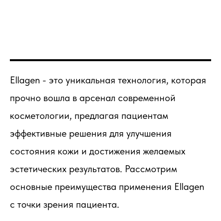
Ellagen - это уникальная технология, которая
прочно вошла в арсенал современной
косметологии, предлагая пациентам
эффективные решения для улучшения
состояния кожи и достижения желаемых
эстетических результатов. Рассмотрим
основные преимущества применения Ellagen
с точки зрения пациента.