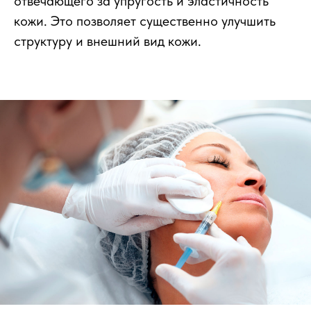
отвечающего за упругость и эластичность
кожи. Это позволяет существенно улучшить
структуру и внешний вид кожи.