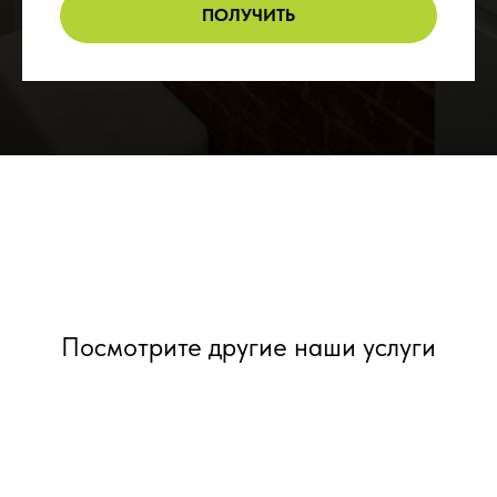
ПОЛУЧИТЬ
Посмотрите другие наши услуги