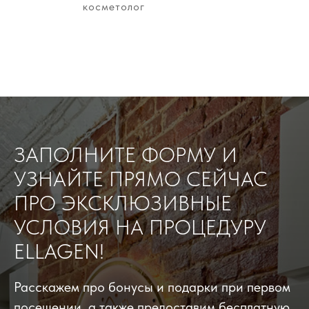
косметолог
ЗАПОЛНИТЕ ФОРМУ И
УЗНАЙТЕ ПРЯМО СЕЙЧАС
ПРО ЭКСКЛЮЗИВНЫЕ
УСЛОВИЯ НА ПРОЦЕДУРУ
ELLAGEN!
Расскажем про бонусы и подарки при первом
посещении, а также предоставим бесплатную