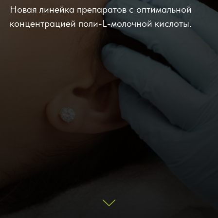
Новая линейка препаратов с оптимальной
концентрацией поли-L-молочной кислоты.