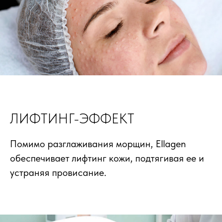
ЛИФТИНГ-ЭФФЕКТ
Помимо разглаживания морщин, Ellagen
обеспечивает лифтинг кожи, подтягивая ее и
устраняя провисание.