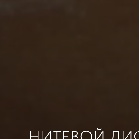
НИТЕВОЙ ЛИ